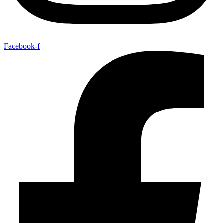
Facebook-f