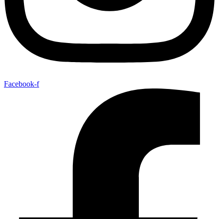
Facebook-f