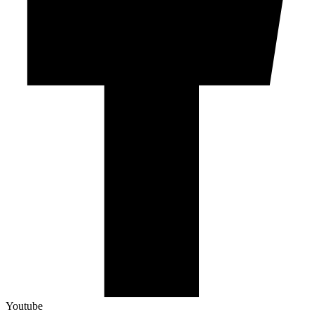
Youtube