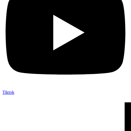
Tiktok