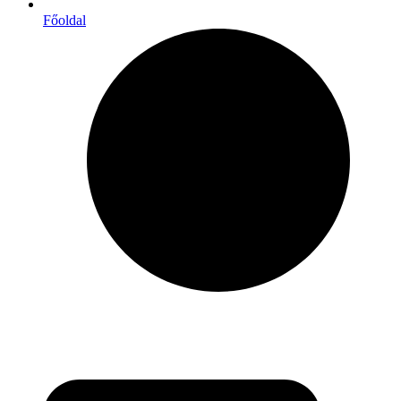
Főoldal