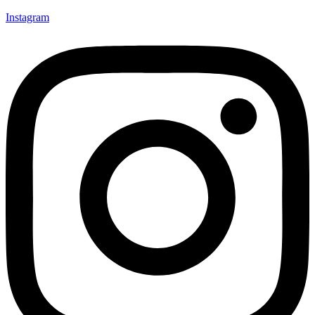
Instagram