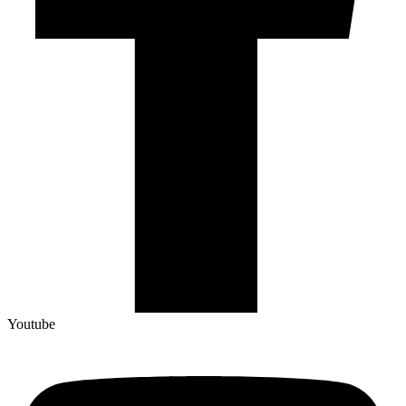
Youtube