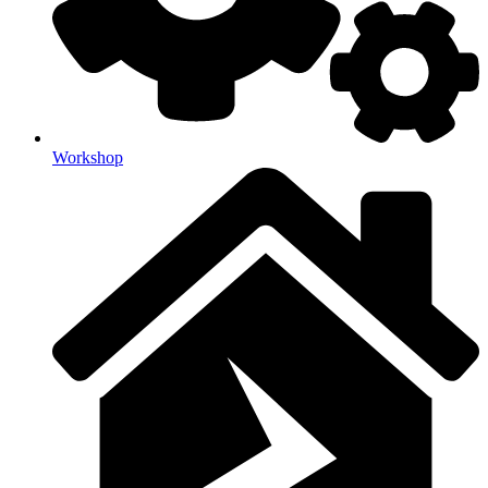
Workshop