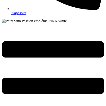
Kapcsolat