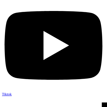
Tiktok